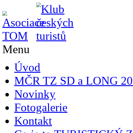
Menu
Úvod
MČR TZ SD a LONG 20
Novinky
Fotogalerie
Kontakt