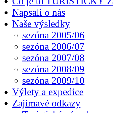
Co je to TURISTICKÝ
Napsali o nás
Naše výsledky
sezóna 2005/06
sezóna 2006/07
sezóna 2007/08
sezóna 2008/09
sezóna 2009/10
Výlety a expedice
Zajímavé odkazy