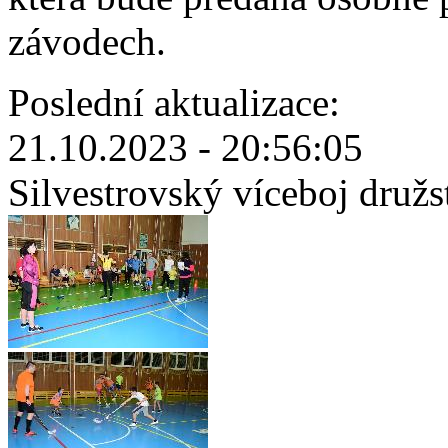
závodech.
Poslední aktualizace:
21.10.2023 - 20:56:05
Silvestrovský víceboj družs