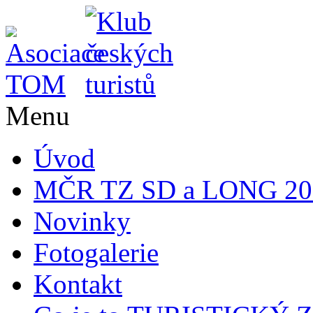
Menu
Úvod
MČR TZ SD a LONG 20
Novinky
Fotogalerie
Kontakt