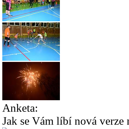
Anketa:
Jak se Vám líbí nová verze 