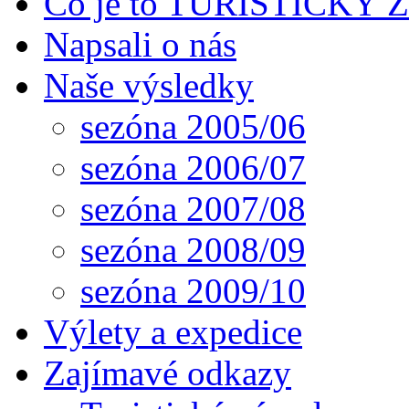
Co je to TURISTICKÝ
Napsali o nás
Naše výsledky
sezóna 2005/06
sezóna 2006/07
sezóna 2007/08
sezóna 2008/09
sezóna 2009/10
Výlety a expedice
Zajímavé odkazy