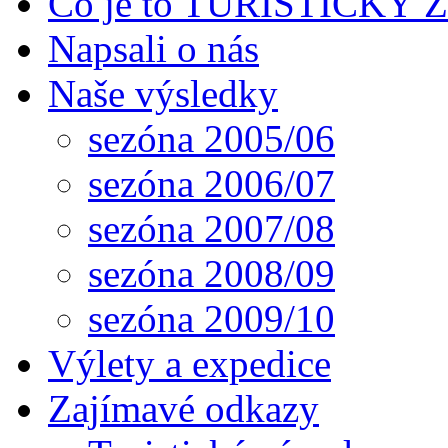
Co je to TURISTICKÝ
Napsali o nás
Naše výsledky
sezóna 2005/06
sezóna 2006/07
sezóna 2007/08
sezóna 2008/09
sezóna 2009/10
Výlety a expedice
Zajímavé odkazy