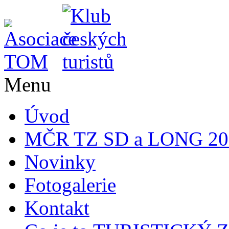
Menu
Úvod
MČR TZ SD a LONG 20
Novinky
Fotogalerie
Kontakt