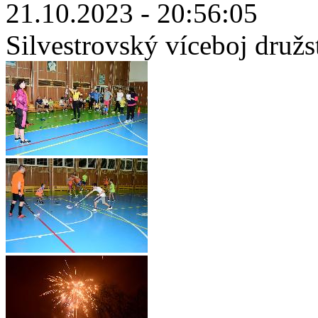
21.10.2023 - 20:56:05
Silvestrovský víceboj družs