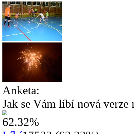
Anketa:
Jak se Vám líbí nová verze 