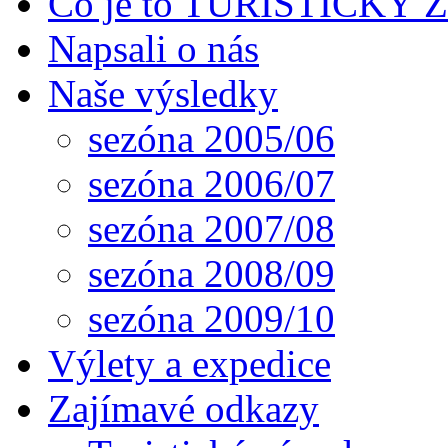
Co je to TURISTICKÝ
Napsali o nás
Naše výsledky
sezóna 2005/06
sezóna 2006/07
sezóna 2007/08
sezóna 2008/09
sezóna 2009/10
Výlety a expedice
Zajímavé odkazy