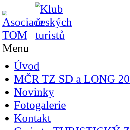
Menu
Úvod
MČR TZ SD a LONG 20
Novinky
Fotogalerie
Kontakt