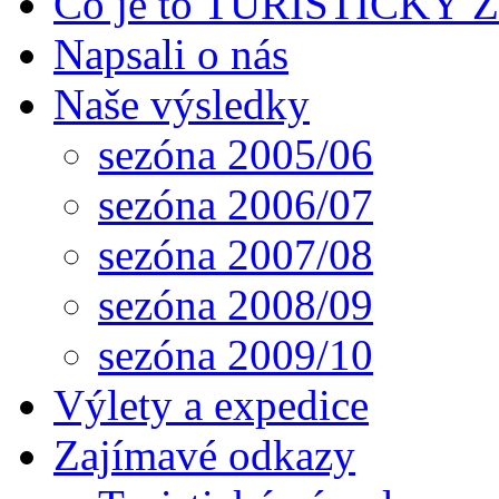
Co je to TURISTICKÝ
Napsali o nás
Naše výsledky
sezóna 2005/06
sezóna 2006/07
sezóna 2007/08
sezóna 2008/09
sezóna 2009/10
Výlety a expedice
Zajímavé odkazy