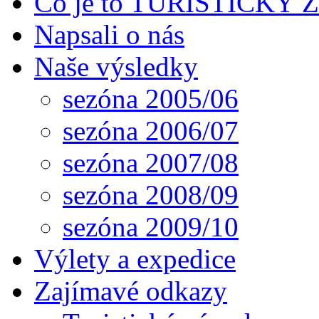
Co je to TURISTICKÝ
Napsali o nás
Naše výsledky
sezóna 2005/06
sezóna 2006/07
sezóna 2007/08
sezóna 2008/09
sezóna 2009/10
Výlety a expedice
Zajímavé odkazy