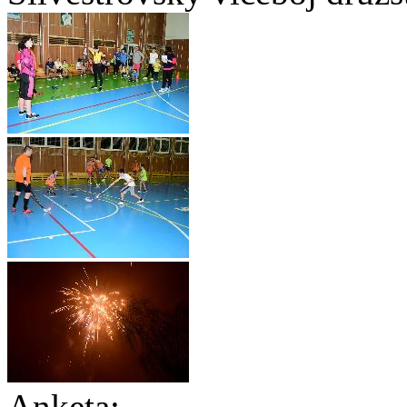
Anketa: