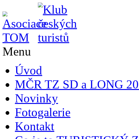
Menu
Úvod
MČR TZ SD a LONG 20
Novinky
Fotogalerie
Kontakt