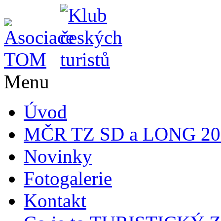
Menu
Úvod
MČR TZ SD a LONG 20
Novinky
Fotogalerie
Kontakt