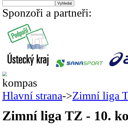
Sponzoři a partneři:
Hlavní strana
->
Zimní liga T
Zimní liga TZ - 10. ko