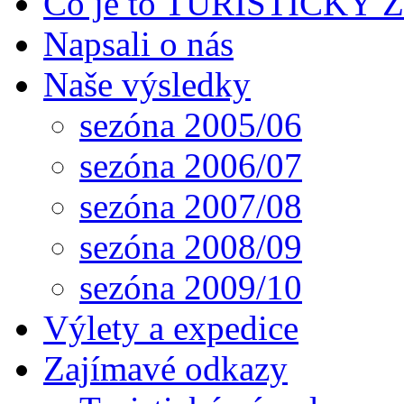
Co je to TURISTICKÝ
Napsali o nás
Naše výsledky
sezóna 2005/06
sezóna 2006/07
sezóna 2007/08
sezóna 2008/09
sezóna 2009/10
Výlety a expedice
Zajímavé odkazy