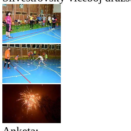
Anketa: