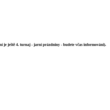
 ještě 4. turnaj - jarní prázdniny - budete včas informováni).