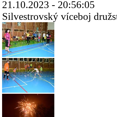
21.10.2023 - 20:56:05
Silvestrovský víceboj družs