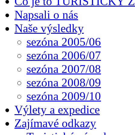
Co je to TURISTICKÝ
Napsali o nás
Naše výsledky
sezóna 2005/06
sezóna 2006/07
sezóna 2007/08
sezóna 2008/09
sezóna 2009/10
Výlety a expedice
Zajímavé odkazy