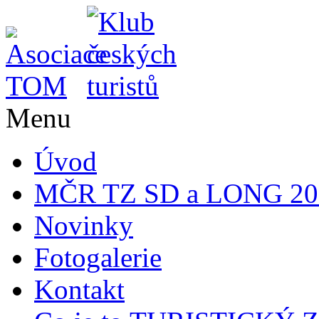
Menu
Úvod
MČR TZ SD a LONG 20
Novinky
Fotogalerie
Kontakt